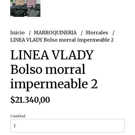
Inicio
MARROQUINERIA
Morrales
LINEA VLADY Bolso morral impermeable 2
LINEA VLADY
Bolso morral
impermeable 2
$21.340,00
Cantidad