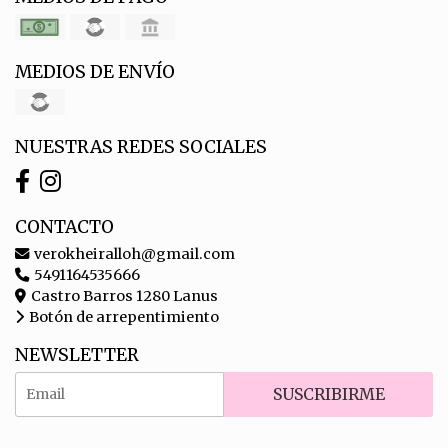
MEDIOS DE ENVÍO
NUESTRAS REDES SOCIALES
CONTACTO
verokheiralloh@gmail.com
5491164535666
Castro Barros 1280 Lanus
Botón de arrepentimiento
NEWSLETTER
SUSCRIBIRME