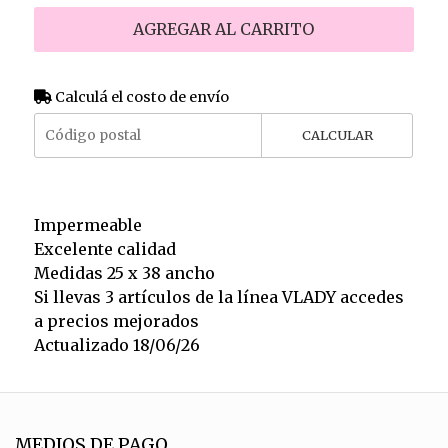
AGREGAR AL CARRITO
Calculá el costo de envío
CALCULAR
Impermeable
Excelente calidad
Medidas 25 x 38 ancho
Si llevas 3 artículos de la línea VLADY accedes
a precios mejorados
Actualizado 18/06/26
MEDIOS DE PAGO