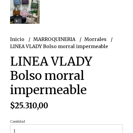
Inicio
MARROQUINERIA
Morrales
LINEA VLADY Bolso morral impermeable
LINEA VLADY
Bolso morral
impermeable
$25.310,00
Cantidad