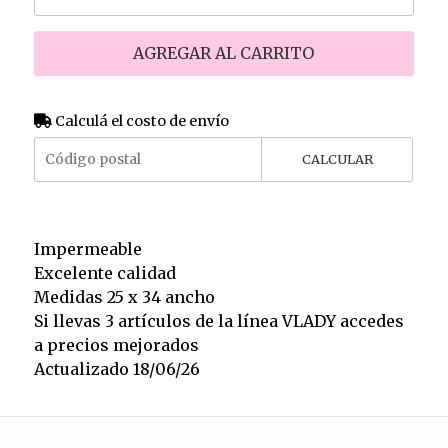
AGREGAR AL CARRITO
Calculá el costo de envío
CALCULAR
Impermeable
Excelente calidad
Medidas 25 x 34 ancho
Si llevas 3 artículos de la línea VLADY accedes
a precios mejorados
Actualizado 18/06/26