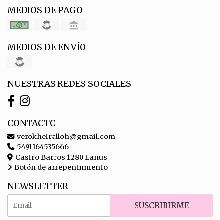
MEDIOS DE PAGO
MEDIOS DE ENVÍO
NUESTRAS REDES SOCIALES
CONTACTO
verokheiralloh@gmail.com
5491164535666
Castro Barros 1280 Lanus
Botón de arrepentimiento
NEWSLETTER
SUSCRIBIRME