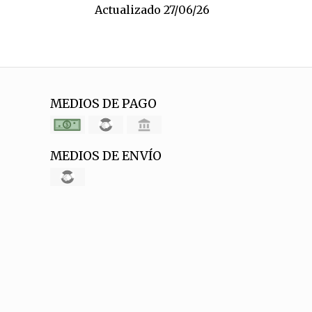
Actualizado 27/06/26
MEDIOS DE PAGO
MEDIOS DE ENVÍO