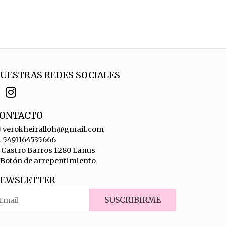
UESTRAS REDES SOCIALES
ONTACTO
verokheiralloh@gmail.com
5491164535666
Castro Barros 1280 Lanus
Botón de arrepentimiento
EWSLETTER
SUSCRIBIRME