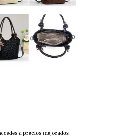
Y accedes a precios mejorados