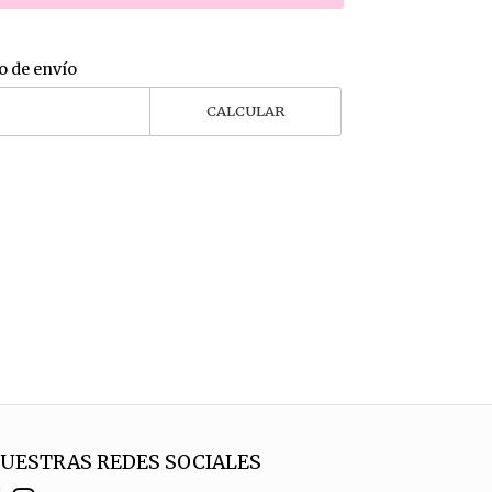
o de envío
CALCULAR
UESTRAS REDES SOCIALES