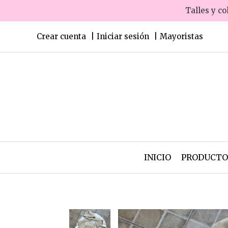
Talles y co
Crear cuenta
Iniciar sesión
Mayoristas
INICIO
PRODUCT