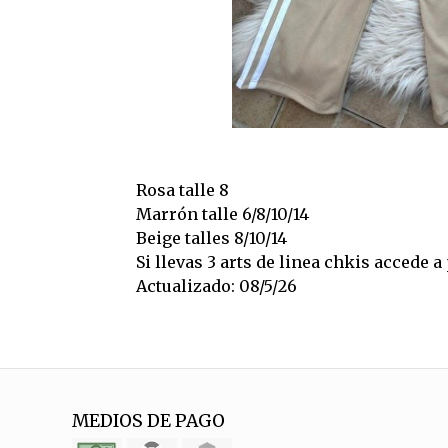
Rosa talle 8
Marrón talle 6/8/10/14
Beige talles 8/10/14
Si llevas 3 arts de linea chkis accede 
Actualizado: 08/5/26
MEDIOS DE PAGO