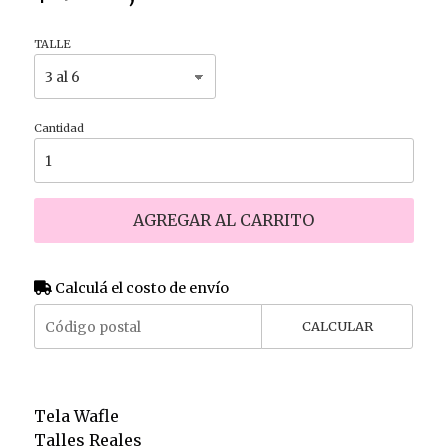
TALLE
Cantidad
AGREGAR AL CARRITO
Calculá el costo de envío
CALCULAR
Tela Wafle
Talles Reales