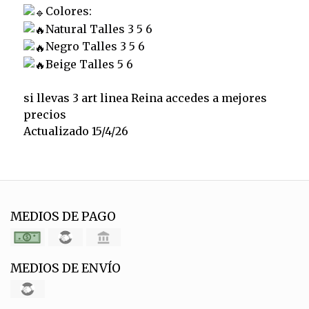
Colores:
Natural Talles 3 5 6
Negro Talles 3 5 6
Beige Talles 5 6
si llevas 3 art linea Reina accedes a mejores
precios
Actualizado 15/4/26
MEDIOS DE PAGO
MEDIOS DE ENVÍO