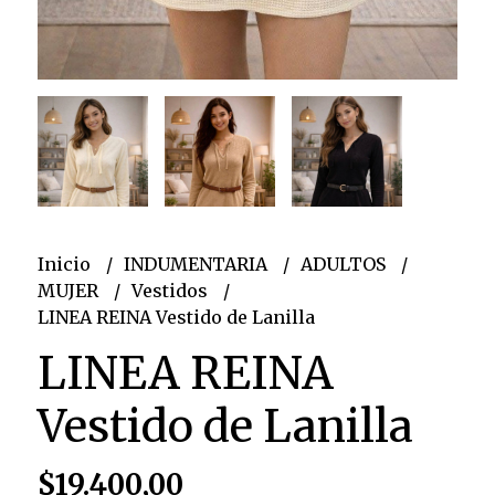
Inicio
INDUMENTARIA
ADULTOS
MUJER
Vestidos
LINEA REINA Vestido de Lanilla
LINEA REINA
Vestido de Lanilla
$19.400,00