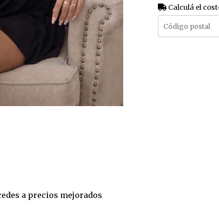
Calculá el cost
accedes a precios mejorados