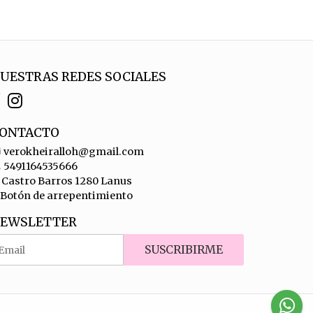
UESTRAS REDES SOCIALES
ONTACTO
verokheiralloh@gmail.com
5491164535666
Castro Barros 1280 Lanus
Botón de arrepentimiento
EWSLETTER
SUSCRIBIRME