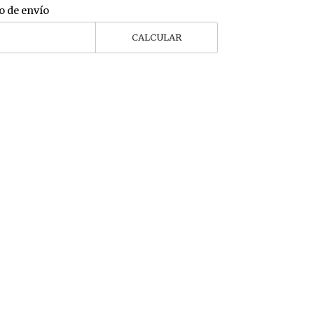
o de envío
CALCULAR