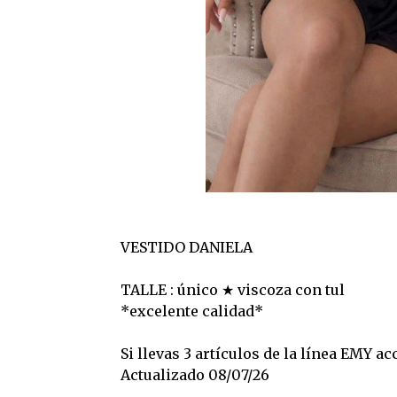
VESTIDO DANIELA
TALLE : único ★ viscoza con tul
*excelente calidad*
Si llevas 3 artículos de la línea EMY 
Actualizado 08/07/26