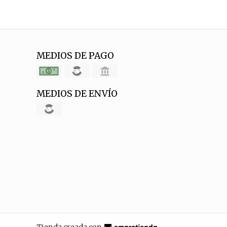
MEDIOS DE PAGO
MEDIOS DE ENVÍO
Tienda creada con