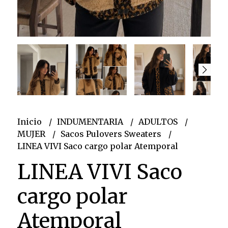
Inicio
INDUMENTARIA
ADULTOS
MUJER
Sacos Pulovers Sweaters
LINEA VIVI Saco cargo polar Atemporal
LINEA VIVI Saco
cargo polar
Atemporal