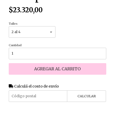
$23.320,00
Talles
Cantidad
AGREGAR AL CARRITO
Calculá el costo de envío
CALCULAR