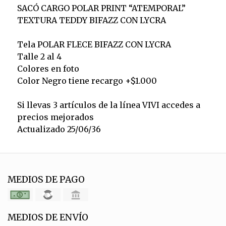
SACÓ CARGO POLAR PRINT “ATEMPORAL”
TEXTURA TEDDY BIFAZZ CON LYCRA
Tela POLAR FLECE BIFAZZ CON LYCRA
Talle 2 al 4
Colores en foto
Color Negro tiene recargo +$1.000
Si llevas 3 artículos de la línea VIVI accedes a
precios mejorados
Actualizado 25/06/36
MEDIOS DE PAGO
MEDIOS DE ENVÍO