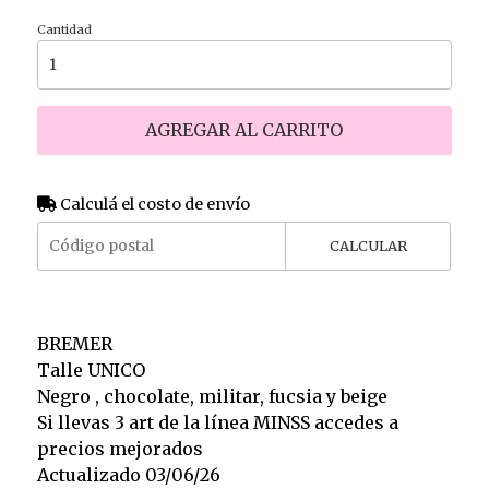
Cantidad
AGREGAR AL CARRITO
Calculá el costo de envío
CALCULAR
BREMER
Talle UNICO
Negro , chocolate, militar, fucsia y beige
Si llevas 3 art de la línea MINSS accedes a
precios mejorados
Actualizado 03/06/26