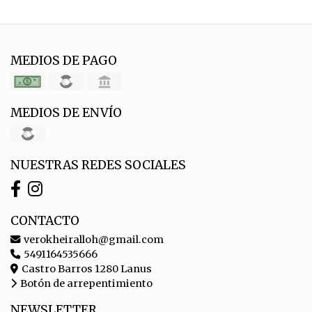
MEDIOS DE PAGO
MEDIOS DE ENVÍO
NUESTRAS REDES SOCIALES
CONTACTO
verokheiralloh@gmail.com
5491164535666
Castro Barros 1280 Lanus
Botón de arrepentimiento
NEWSLETTER