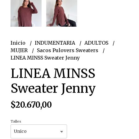
Inicio
INDUMENTARIA
ADULTOS
MUJER
Sacos Pulovers Sweaters
LINEA MINSS Sweater Jenny
LINEA MINSS
Sweater Jenny
$20.670,00
Talles