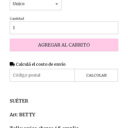
Cantidad
AGREGAR AL CARRITO
Calculá el costo de envío
CALCULAR
SUÉTER
Art: BETTY