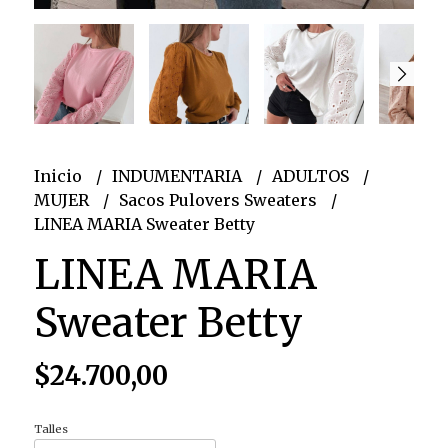
Inicio
INDUMENTARIA
ADULTOS
MUJER
Sacos Pulovers Sweaters
LINEA MARIA Sweater Betty
LINEA MARIA
Sweater Betty
$24.700,00
Talles