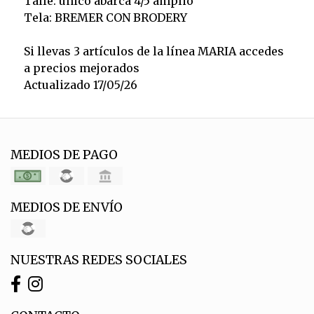
Talle: unico abarca 4/5 amplio
Tela: BREMER CON BRODERY
Si llevas 3 artículos de la línea MARIA accedes
a precios mejorados
Actualizado 17/05/26
MEDIOS DE PAGO
MEDIOS DE ENVÍO
NUESTRAS REDES SOCIALES