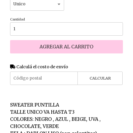
Cantidad
AGREGAR AL CARRITO
Calculá el costo de envío
CALCULAR
SWEATER PUNTILLA
TALLE UNICO VA HASTA T3
COLORES: NEGRO , AZUL , BEIGE, UVA ,
CHOCOLATE, VERDE