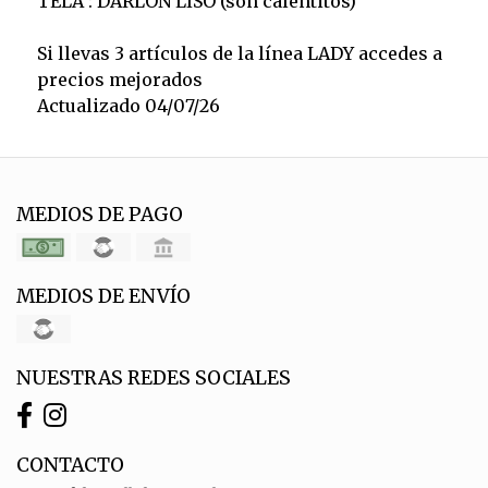
TELA : DARLON LISO (son calentitos)
Si llevas 3 artículos de la línea LADY accedes a
precios mejorados
Actualizado 04/07/26
MEDIOS DE PAGO
MEDIOS DE ENVÍO
NUESTRAS REDES SOCIALES
CONTACTO