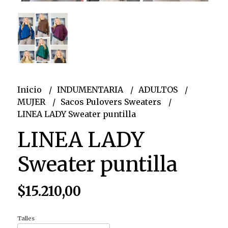
Inicio
INDUMENTARIA
ADULTOS
MUJER
Sacos Pulovers Sweaters
LINEA LADY Sweater puntilla
LINEA LADY
Sweater puntilla
$15.210,00
Talles