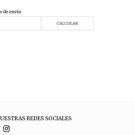
o de envío
CALCULAR
UESTRAS REDES SOCIALES