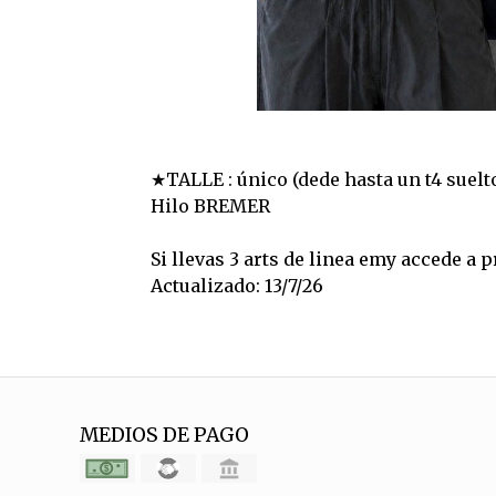
★TALLE : único (dede hasta un t4 suelt
Hilo BREMER
Si llevas 3 arts de linea emy accede a
Actualizado: 13/7/26
MEDIOS DE PAGO