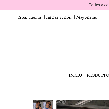
Talles y co
Crear cuenta
Iniciar sesión
Mayoristas
INICIO
PRODUCT