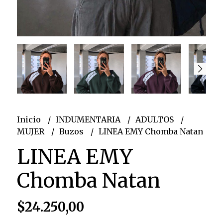
Inicio
INDUMENTARIA
ADULTOS
MUJER
Buzos
LINEA EMY Chomba Natan
LINEA EMY
Chomba Natan
$24.250,00