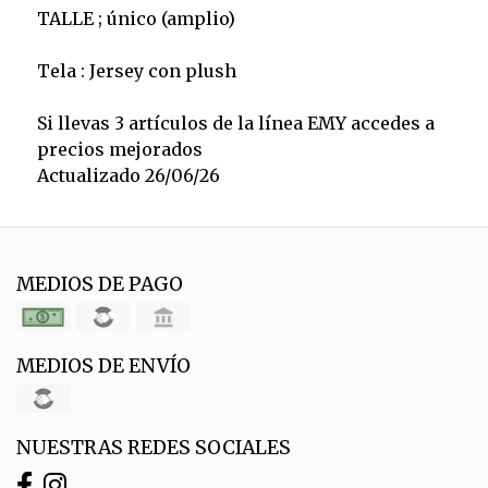
TALLE ; único (amplio)
Tela : Jersey con plush
Si llevas 3 artículos de la línea EMY accedes a
precios mejorados
Actualizado 26/06/26
MEDIOS DE PAGO
MEDIOS DE ENVÍO
NUESTRAS REDES SOCIALES