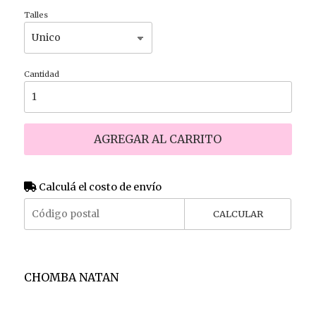
Talles
Cantidad
AGREGAR AL CARRITO
Calculá el costo de envío
CALCULAR
CHOMBA NATAN