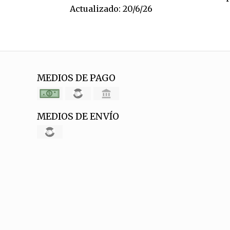
Actualizado: 20/6/26
MEDIOS DE PAGO
MEDIOS DE ENVÍO