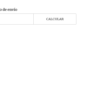
o de envío
CALCULAR