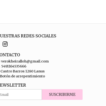
UESTRAS REDES SOCIALES
ONTACTO
verokheiralloh@gmail.com
5491164535666
Castro Barros 1280 Lanus
Botón de arrepentimiento
EWSLETTER
SUSCRIBIRME