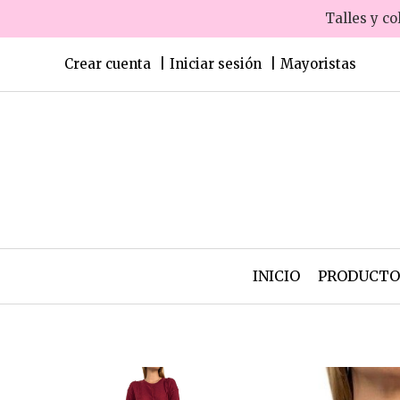
Talles y co
Crear cuenta
Iniciar sesión
Mayoristas
INICIO
PRODUCT