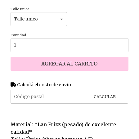
Talle unico
Cantidad
AGREGAR AL CARRITO
Calculá el costo de envío
CALCULAR
Material: *Lan Frizz (pesado) de excelente
calidad*