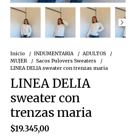
Inicio
INDUMENTARIA
ADULTOS
MUJER
Sacos Pulovers Sweaters
LINEA DELIA sweater con trenzas maria
LINEA DELIA
sweater con
trenzas maria
$19.345,00