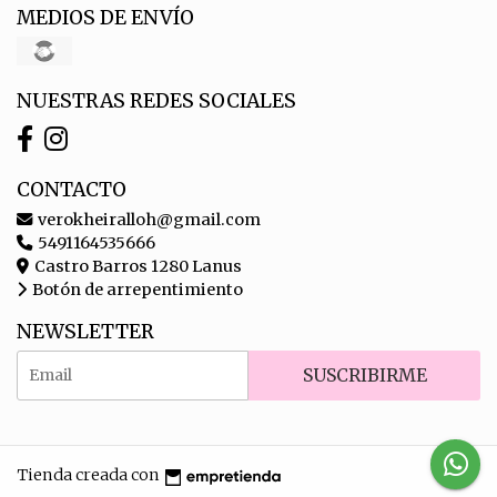
MEDIOS DE ENVÍO
NUESTRAS REDES SOCIALES
CONTACTO
verokheiralloh@gmail.com
5491164535666
Castro Barros 1280 Lanus
Botón de arrepentimiento
NEWSLETTER
SUSCRIBIRME
Tienda creada con