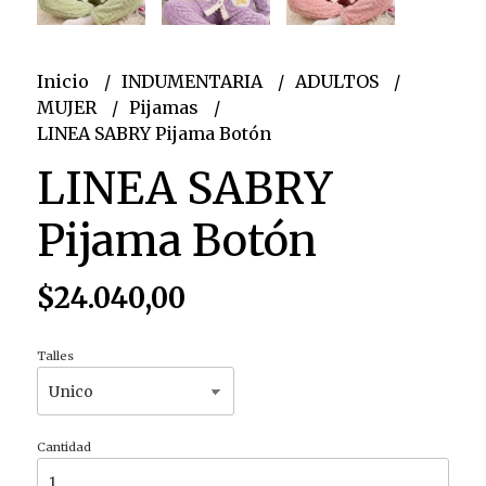
Inicio
INDUMENTARIA
ADULTOS
MUJER
Pijamas
LINEA SABRY Pijama Botón
LINEA SABRY
Pijama Botón
$24.040,00
Talles
Cantidad