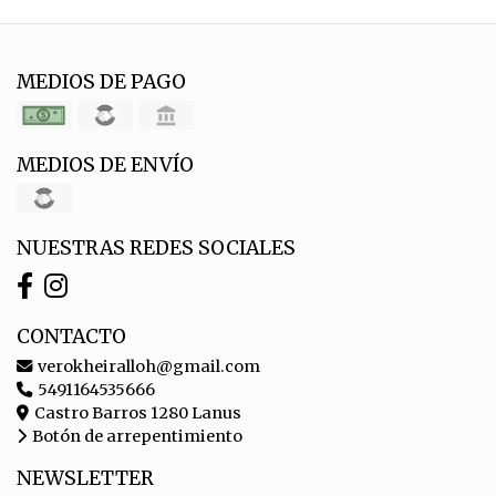
MEDIOS DE PAGO
MEDIOS DE ENVÍO
NUESTRAS REDES SOCIALES
CONTACTO
verokheiralloh@gmail.com
5491164535666
Castro Barros 1280 Lanus
Botón de arrepentimiento
NEWSLETTER