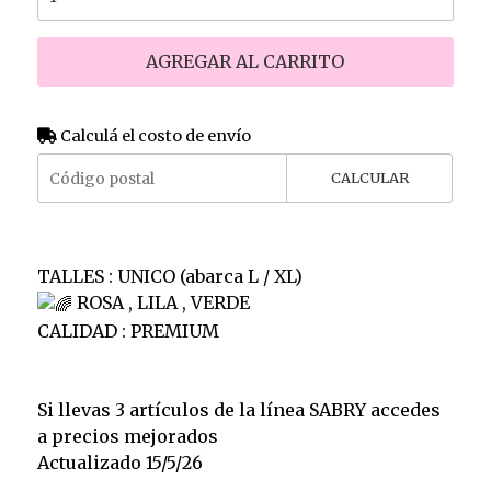
AGREGAR AL CARRITO
Calculá el costo de envío
CALCULAR
TALLES : UNICO (abarca L / XL)
ROSA , LILA , VERDE
CALIDAD : PREMIUM
Si llevas 3 artículos de la línea SABRY accedes
a precios mejorados
Actualizado 15/5/26