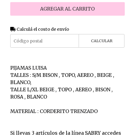
AGREGAR AL CARRITO
Calculá el costo de envío
CALCULAR
PIJAMAS LUISA
TALLES : S/M BISON , TOPO, AEREO , BEIGE ,
BLANCO,
TALLE L/XL BEIGE , TOPO , AEREO , BISON ,
ROSA , BLANCO
MATERIAL : CORDERITO TRENZADO
Si llevas 3 artículos de la línea SABRY accedes