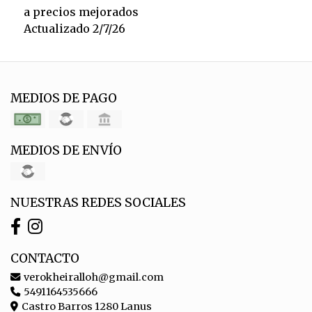
a precios mejorados
Actualizado 2/7/26
MEDIOS DE PAGO
MEDIOS DE ENVÍO
NUESTRAS REDES SOCIALES
CONTACTO
verokheiralloh@gmail.com
5491164535666
Castro Barros 1280 Lanus