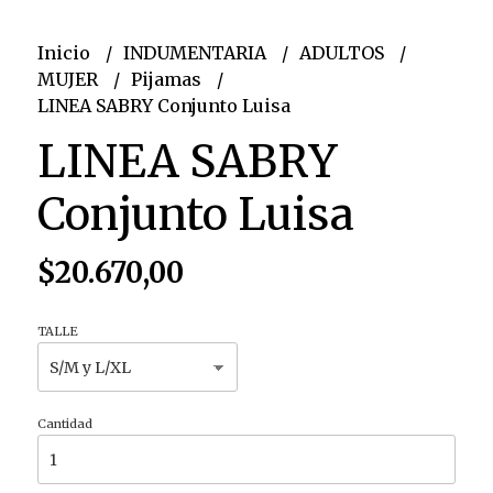
Inicio
INDUMENTARIA
ADULTOS
MUJER
Pijamas
LINEA SABRY Conjunto Luisa
LINEA SABRY
Conjunto Luisa
$20.670,00
TALLE
Cantidad