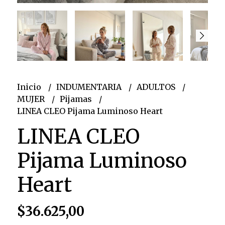
Inicio
INDUMENTARIA
ADULTOS
MUJER
Pijamas
LINEA CLEO Pijama Luminoso Heart
LINEA CLEO
Pijama Luminoso
Heart
$36.625,00