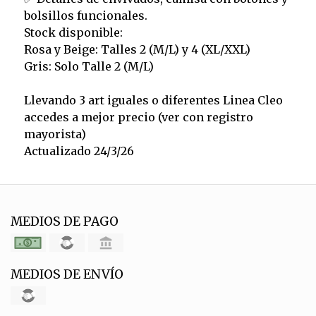
bolsillos funcionales.
Stock disponible:
Rosa y Beige: Talles 2 (M/L) y 4 (XL/XXL)
Gris: Solo Talle 2 (M/L)
Llevando 3 art iguales o diferentes Linea Cleo
accedes a mejor precio (ver con registro
mayorista)
Actualizado 24/3/26
MEDIOS DE PAGO
MEDIOS DE ENVÍO