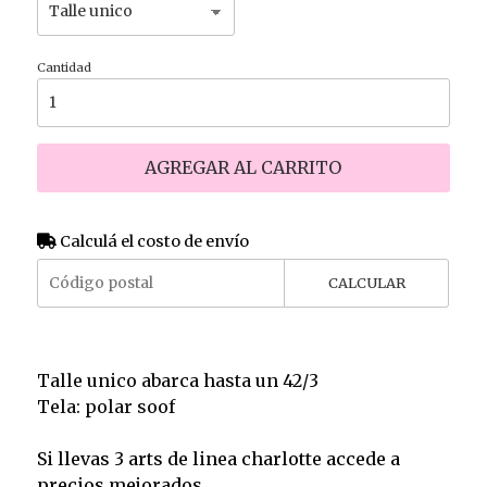
Cantidad
AGREGAR AL CARRITO
Calculá el costo de envío
CALCULAR
Talle unico abarca hasta un 42/3
Tela: polar soof
Si llevas 3 arts de linea charlotte accede a
precios mejorados