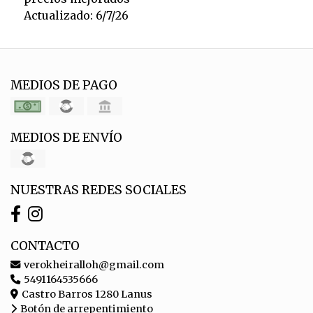
Actualizado: 6/7/26
MEDIOS DE PAGO
MEDIOS DE ENVÍO
NUESTRAS REDES SOCIALES
CONTACTO
verokheiralloh@gmail.com
5491164535666
Castro Barros 1280 Lanus
Botón de arrepentimiento