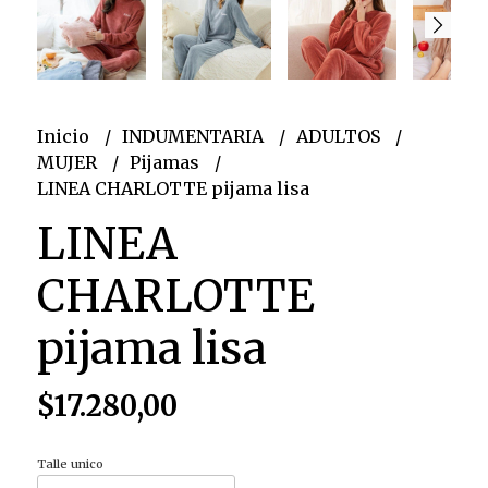
Inicio
INDUMENTARIA
ADULTOS
MUJER
Pijamas
LINEA CHARLOTTE pijama lisa
LINEA
CHARLOTTE
pijama lisa
$17.280,00
Talle unico