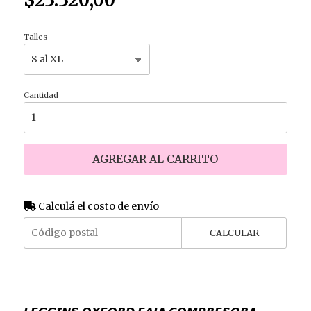
Talles
Cantidad
AGREGAR AL CARRITO
Calculá el costo de envío
CALCULAR