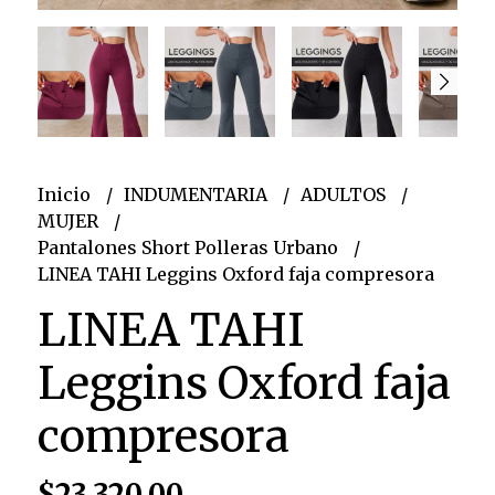
Inicio
INDUMENTARIA
ADULTOS
MUJER
Pantalones Short Polleras Urbano
LINEA TAHI Leggins Oxford faja compresora
LINEA TAHI
Leggins Oxford faja
compresora
$23.320,00