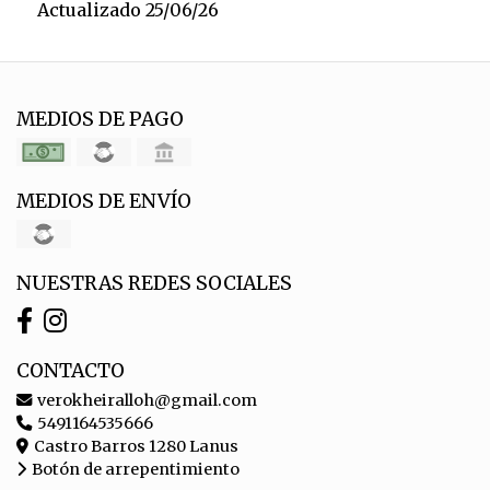
Actualizado 25/06/26
MEDIOS DE PAGO
MEDIOS DE ENVÍO
NUESTRAS REDES SOCIALES
CONTACTO
verokheiralloh@gmail.com
5491164535666
Castro Barros 1280 Lanus
Botón de arrepentimiento