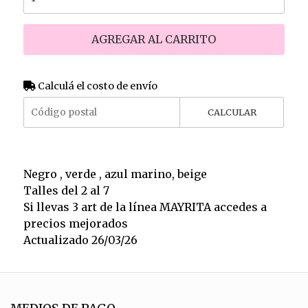
AGREGAR AL CARRITO
Calculá el costo de envío
CALCULAR
Negro , verde , azul marino, beige
Talles del 2 al 7
Si llevas 3 art de la línea MAYRITA accedes a
precios mejorados
Actualizado 26/03/26