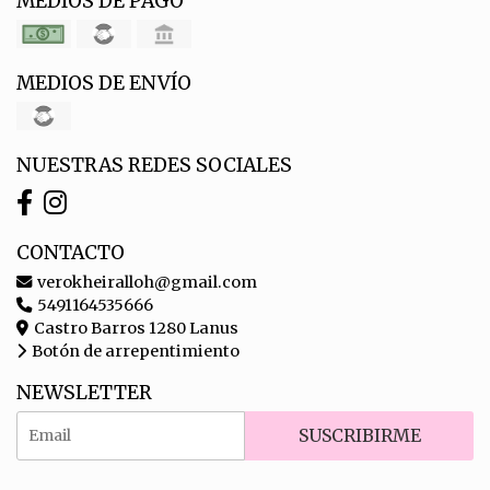
MEDIOS DE PAGO
MEDIOS DE ENVÍO
NUESTRAS REDES SOCIALES
CONTACTO
verokheiralloh@gmail.com
5491164535666
Castro Barros 1280 Lanus
Botón de arrepentimiento
NEWSLETTER
SUSCRIBIRME