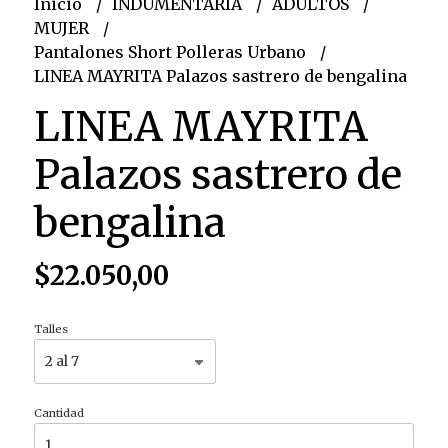
Inicio
INDUMENTARIA
ADULTOS
MUJER
Pantalones Short Polleras Urbano
LINEA MAYRITA Palazos sastrero de bengalina
LINEA MAYRITA
Palazos sastrero de
bengalina
$22.050,00
Talles
Cantidad