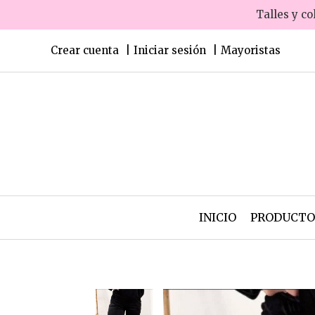
Talles y co
Crear cuenta
Iniciar sesión
Mayoristas
INICIO
PRODUCT