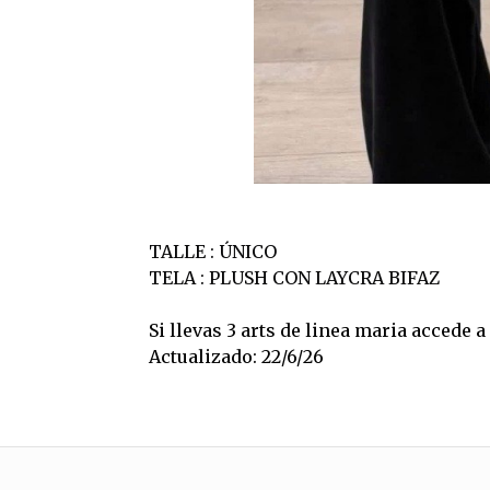
TALLE : ÚNICO
TELA : PLUSH CON LAYCRA BIFAZ
Si llevas 3 arts de linea maria accede 
Actualizado: 22/6/26