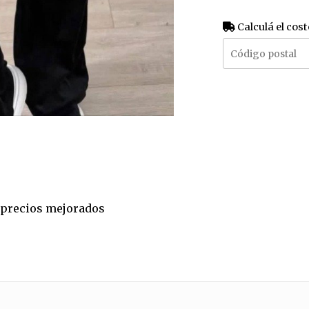
Calculá el cost
a precios mejorados