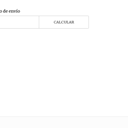
o de envío
CALCULAR