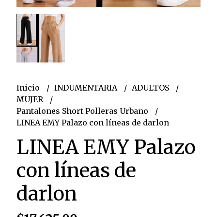
Inicio
INDUMENTARIA
ADULTOS
MUJER
Pantalones Short Polleras Urbano
LINEA EMY Palazo con líneas de darlon
LINEA EMY Palazo
con líneas de
darlon