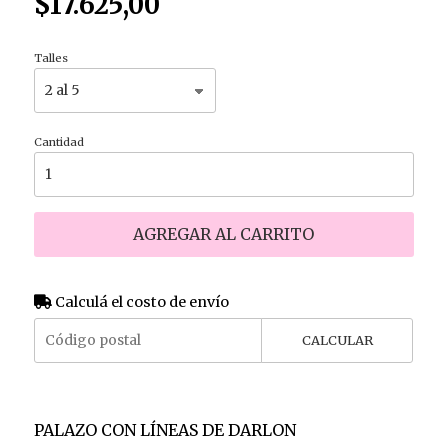
$17.625,00
Talles
Cantidad
AGREGAR AL CARRITO
Calculá el costo de envío
CALCULAR
PALAZO CON LÍNEAS DE DARLON