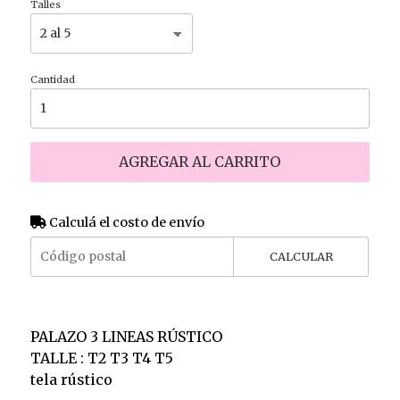
Talles
Cantidad
AGREGAR AL CARRITO
Calculá el costo de envío
CALCULAR
PALAZO 3 LINEAS RÚSTICO
TALLE : T2 T3 T4 T5
tela rústico