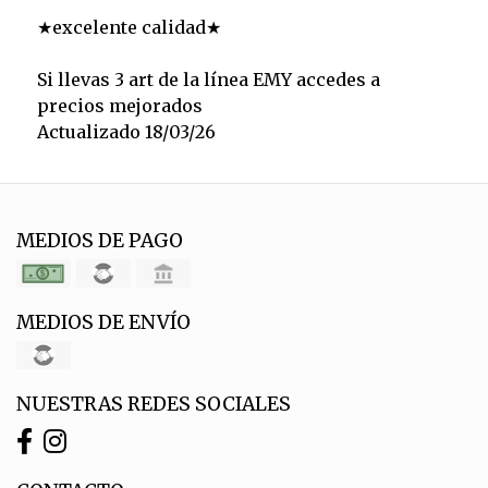
★excelente calidad★
Si llevas 3 art de la línea EMY accedes a
precios mejorados
Actualizado 18/03/26
MEDIOS DE PAGO
MEDIOS DE ENVÍO
NUESTRAS REDES SOCIALES