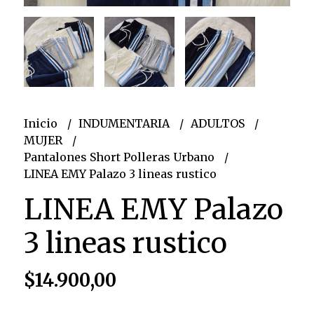
Inicio
INDUMENTARIA
ADULTOS
MUJER
Pantalones Short Polleras Urbano
LINEA EMY Palazo 3 lineas rustico
LINEA EMY Palazo
3 lineas rustico
$14.900,00