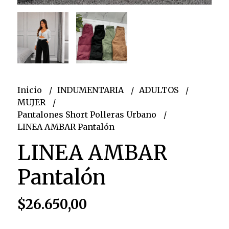
Inicio
INDUMENTARIA
ADULTOS
MUJER
Pantalones Short Polleras Urbano
LINEA AMBAR Pantalón
LINEA AMBAR
Pantalón
$26.650,00