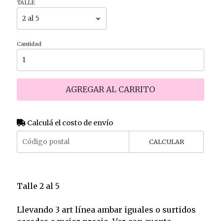
TALLE
Cantidad
AGREGAR AL CARRITO
Calculá el costo de envío
CALCULAR
Talle 2 al 5
Llevando 3 art línea ambar iguales o surtidos