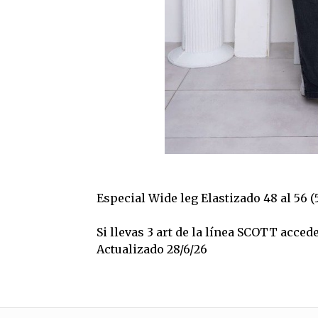
Especial Wide leg Elastizado 48 al 56 (
Si llevas 3 art de la línea SCOTT acced
Actualizado 28/6/26