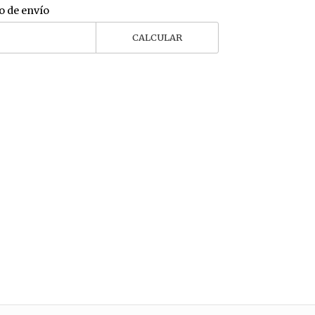
o de envío
CALCULAR