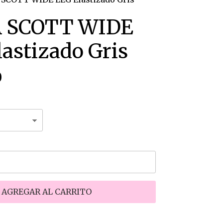
 SCOTT WIDE
astizado Gris
0
AGREGAR AL CARRITO