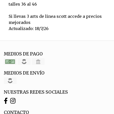
talles 36 al 46
Si llevas 3 arts de linea scott accede a precios
mejorados
Actualizado: 18/7/26
MEDIOS DE PAGO
MEDIOS DE ENVÍO
NUESTRAS REDES SOCIALES
CONTACTO