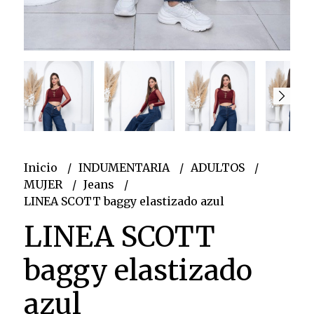
Inicio
INDUMENTARIA
ADULTOS
MUJER
Jeans
LINEA SCOTT baggy elastizado azul
LINEA SCOTT
baggy elastizado
azul