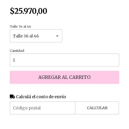
$25.970,00
Talle 36 al 46
Cantidad
AGREGAR AL CARRITO
Calculá el costo de envío
CALCULAR