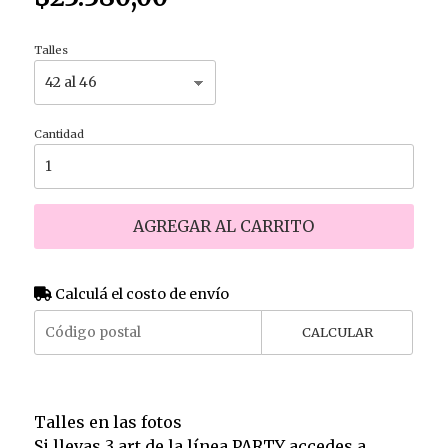
Talles
Cantidad
AGREGAR AL CARRITO
Calculá el costo de envío
CALCULAR
Talles en las fotos
Si llevas 3 art de la línea PARTY accedes a