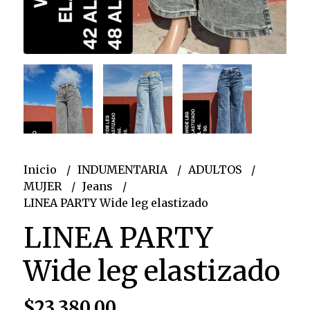
Inicio
INDUMENTARIA
ADULTOS
MUJER
Jeans
LINEA PARTY Wide leg elastizado
LINEA PARTY
Wide leg elastizado
$23.380,00