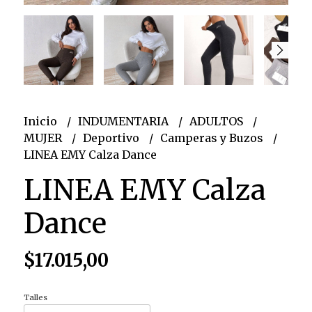
Inicio
INDUMENTARIA
ADULTOS
MUJER
Deportivo
Camperas y Buzos
LINEA EMY Calza Dance
LINEA EMY Calza
Dance
$17.015,00
Talles