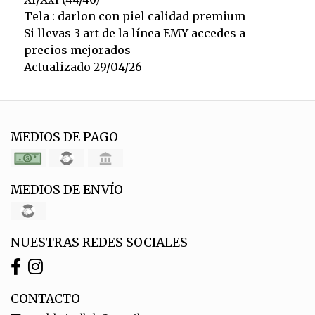
Tela : darlon con piel calidad premium
Si llevas 3 art de la línea EMY accedes a
precios mejorados
Actualizado 29/04/26
MEDIOS DE PAGO
MEDIOS DE ENVÍO
NUESTRAS REDES SOCIALES
CONTACTO