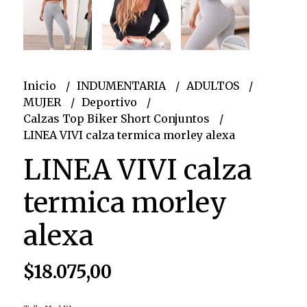
Inicio
INDUMENTARIA
ADULTOS
MUJER
Deportivo
Calzas Top Biker Short Conjuntos
LINEA VIVI calza termica morley alexa
LINEA VIVI calza
termica morley
alexa
$18.075,00