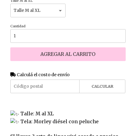
Talle M al XL
Cantidad
AGREGAR AL CARRITO
Calculá el costo de envío
CALCULAR
Talle: M al XL
Tela: Morley diésel con peluche