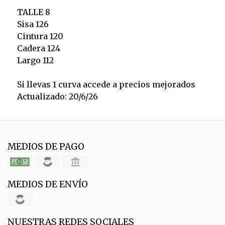
TALLE 8
Sisa 126
Cintura 120
Cadera 124
Largo 112
Si llevas 1 curva accede a precios mejorados
Actualizado: 20/6/26
MEDIOS DE PAGO
MEDIOS DE ENVÍO
NUESTRAS REDES SOCIALES