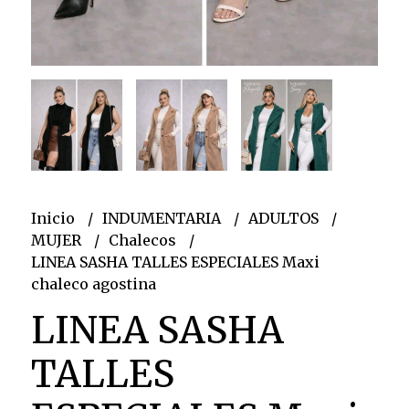
Inicio
INDUMENTARIA
ADULTOS
MUJER
Chalecos
LINEA SASHA TALLES ESPECIALES Maxi
chaleco agostina
LINEA SASHA
TALLES