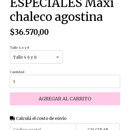
ESPECIALES Maxi
chaleco agostina
$36.570,00
Talle 4 6 y 8
Cantidad
AGREGAR AL CARRITO
Calculá el costo de envío
CALCULAR