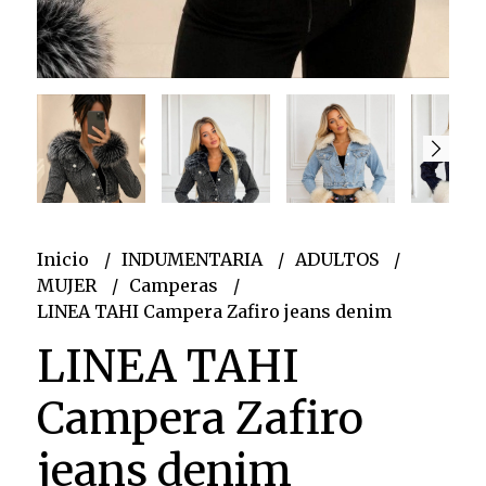
Inicio
INDUMENTARIA
ADULTOS
MUJER
Camperas
LINEA TAHI Campera Zafiro jeans denim
LINEA TAHI
Campera Zafiro
jeans denim