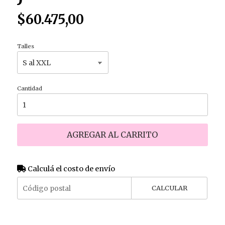
$60.475,00
Talles
Cantidad
AGREGAR AL CARRITO
Calculá el costo de envío
CALCULAR