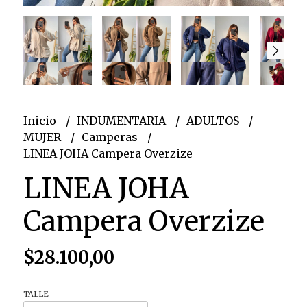
Inicio
INDUMENTARIA
ADULTOS
MUJER
Camperas
LINEA JOHA Campera Overzize
LINEA JOHA
Campera Overzize
$28.100,00
TALLE