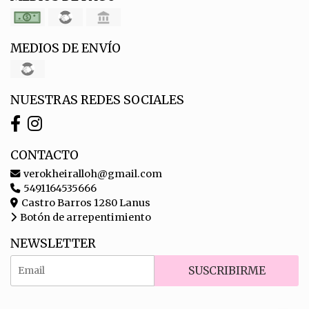
MEDIOS DE ENVÍO
NUESTRAS REDES SOCIALES
CONTACTO
verokheiralloh@gmail.com
5491164535666
Castro Barros 1280 Lanus
Botón de arrepentimiento
NEWSLETTER
SUSCRIBIRME