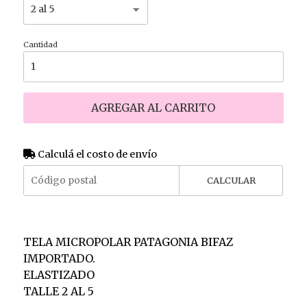
Cantidad
AGREGAR AL CARRITO
Calculá el costo de envío
CALCULAR
TELA MICROPOLAR PATAGONIA BIFAZ
IMPORTADO.
ELASTIZADO
TALLE 2 AL 5