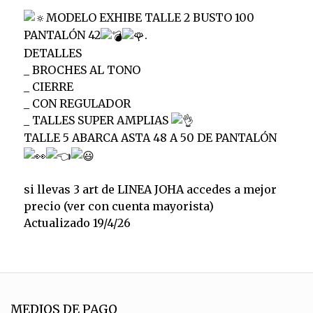
MODELO EXHIBE TALLE 2 BUSTO 100
PANTALÓN 42
.
DETALLES
_ BROCHES AL TONO
_ CIERRE
_ CON REGULADOR
_ TALLES SUPER AMPLIAS
TALLE 5 ABARCA ASTA 48 A 50 DE PANTALÓN
si llevas 3 art de LINEA JOHA accedes a mejor
precio (ver con cuenta mayorista)
Actualizado 19/4/26
MEDIOS DE PAGO