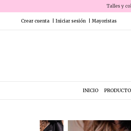
Talles y co
Crear cuenta
Iniciar sesión
Mayoristas
INICIO
PRODUCT