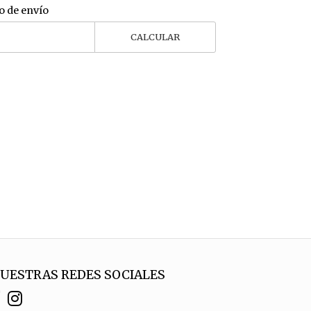
o de envío
CALCULAR
UESTRAS REDES SOCIALES