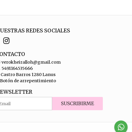
UESTRAS REDES SOCIALES
ONTACTO
verokheiralloh@gmail.com
5491164535666
Castro Barros 1280 Lanus
Botón de arrepentimiento
EWSLETTER
SUSCRIBIRME