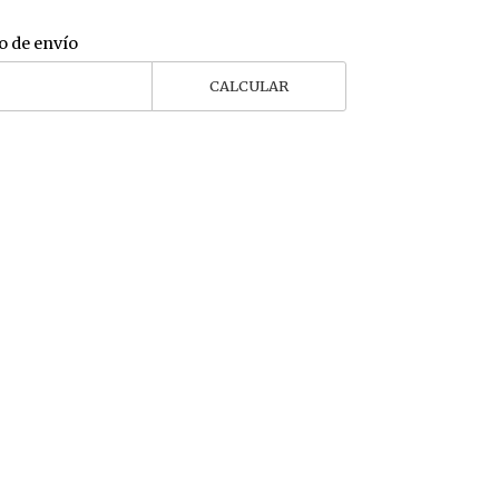
o de envío
CALCULAR