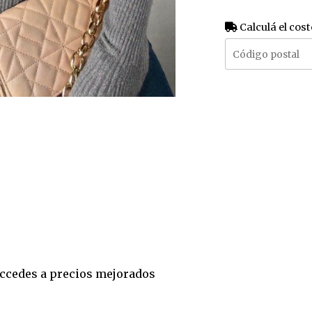
Calculá el cost
 accedes a precios mejorados