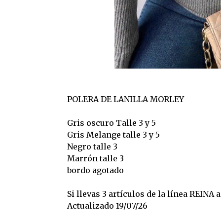
POLERA DE LANILLA MORLEY
Gris oscuro Talle 3 y 5
Gris Melange talle 3 y 5
Negro talle 3
Marrón talle 3
bordo agotado
Si llevas 3 artículos de la línea REINA
Actualizado 19/07/26