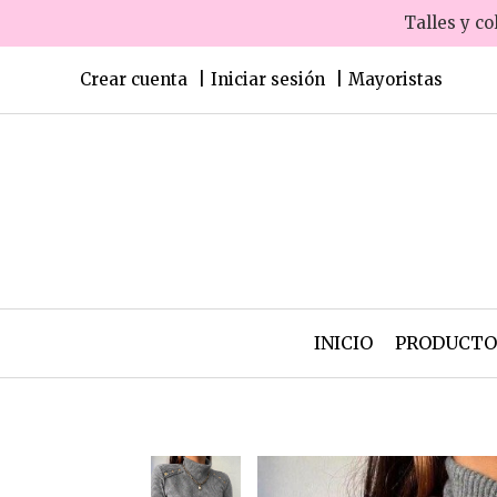
Talles y co
Crear cuenta
Iniciar sesión
Mayoristas
INICIO
PRODUCT