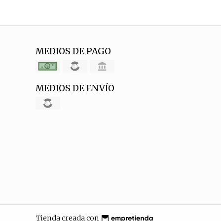
MEDIOS DE PAGO
MEDIOS DE ENVÍO
Tienda creada con