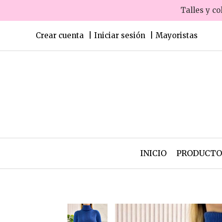
Talles y co
Crear cuenta
Iniciar sesión
Mayoristas
INICIO
PRODUCT