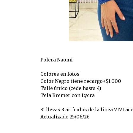
Polera Naomi
Colores en fotos
Color Negro tiene recargo+$1.000
Talle único (cede hasta 4)
Tela Bremer con Lycra
Si llevas 3 artículos de la línea VIVI 
Actualizado 25/06/26