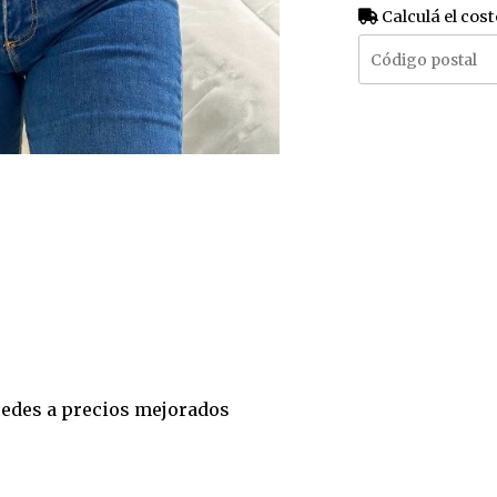
Calculá el cost
accedes a precios mejorados