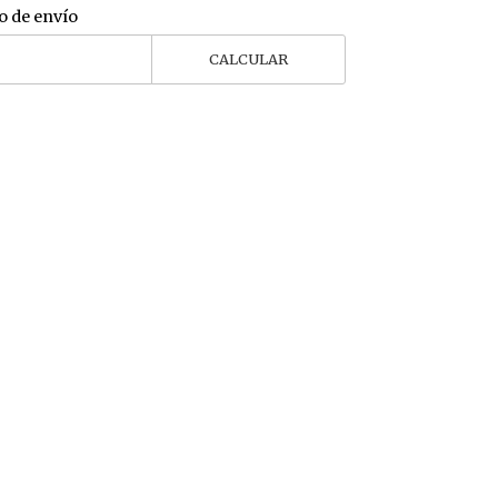
o de envío
CALCULAR