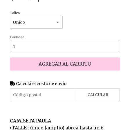
Talles
Cantidad
AGREGAR AL CARRITO
Calculá el costo de envío
CALCULAR
CAMISETA PAULA
▪️TALLE : único (amplio) abrca hasta un 6