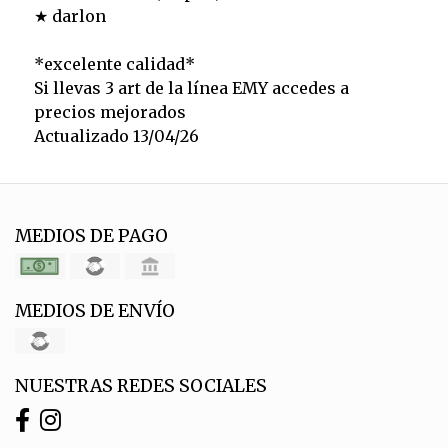
★ darlon
*excelente calidad*
Si llevas 3 art de la línea EMY accedes a
precios mejorados
Actualizado 13/04/26
MEDIOS DE PAGO
MEDIOS DE ENVÍO
NUESTRAS REDES SOCIALES