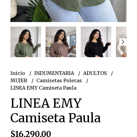
Inicio
INDUMENTARIA
ADULTOS
MUJER
Camisetas Poleras
LINEA EMY Camiseta Paula
LINEA EMY
Camiseta Paula
$16.290,00