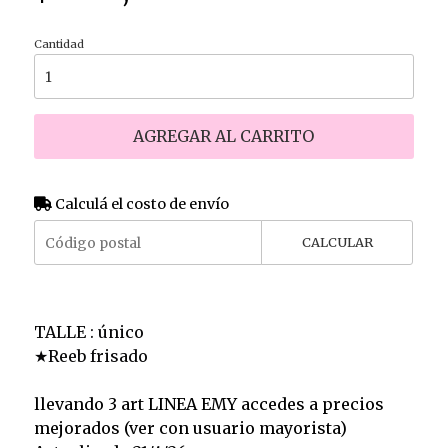
Cantidad
AGREGAR AL CARRITO
Calculá el costo de envío
CALCULAR
TALLE : único
★Reeb frisado
llevando 3 art LINEA EMY accedes a precios
mejorados (ver con usuario mayorista)