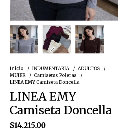
Inicio
INDUMENTARIA
ADULTOS
MUJER
Camisetas Poleras
LINEA EMY Camiseta Doncella
LINEA EMY
Camiseta Doncella
$14.215,00