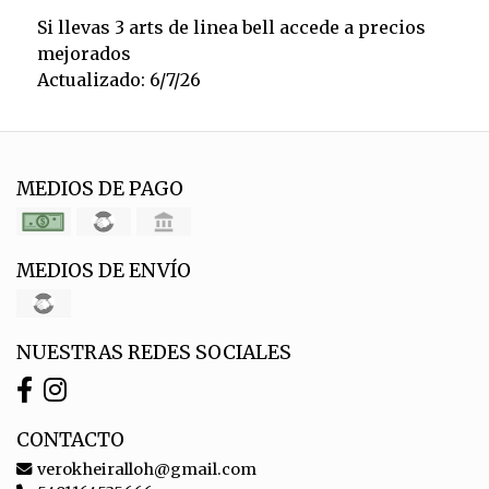
Si llevas 3 arts de linea bell accede a precios
mejorados
Actualizado: 6/7/26
MEDIOS DE PAGO
MEDIOS DE ENVÍO
NUESTRAS REDES SOCIALES
CONTACTO
verokheiralloh@gmail.com