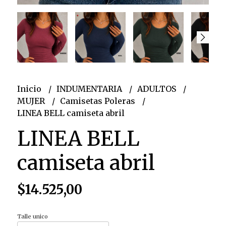
Inicio
INDUMENTARIA
ADULTOS
MUJER
Camisetas Poleras
LINEA BELL camiseta abril
LINEA BELL
camiseta abril
$14.525,00
Talle unico