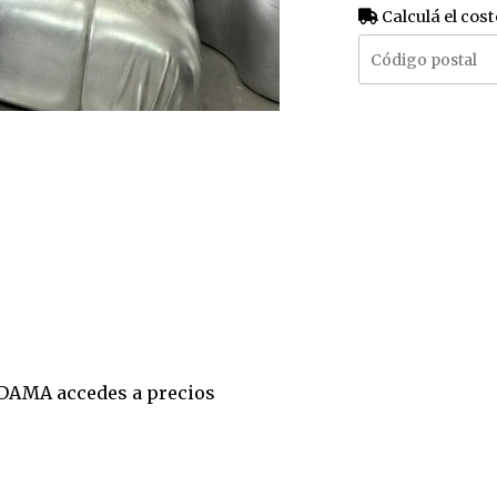
Calculá el cost
E DAMA accedes a precios