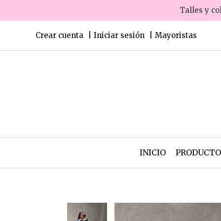
Talles y co
Crear cuenta
Iniciar sesión
Mayoristas
INICIO
PRODUCT