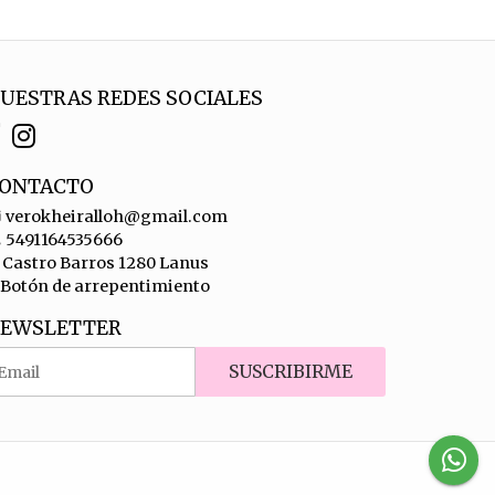
UESTRAS REDES SOCIALES
ONTACTO
verokheiralloh@gmail.com
5491164535666
Castro Barros 1280 Lanus
Botón de arrepentimiento
EWSLETTER
SUSCRIBIRME