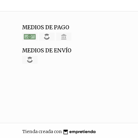
MEDIOS DE PAGO
MEDIOS DE ENVÍO
Tienda creada con