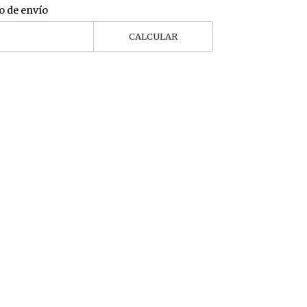
o de envío
CALCULAR