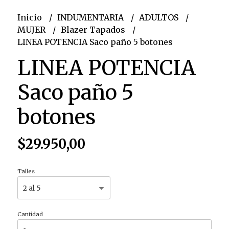
Inicio
INDUMENTARIA
ADULTOS
MUJER
Blazer Tapados
LINEA POTENCIA Saco paño 5 botones
LINEA POTENCIA
Saco paño 5
botones
$29.950,00
Talles
Cantidad