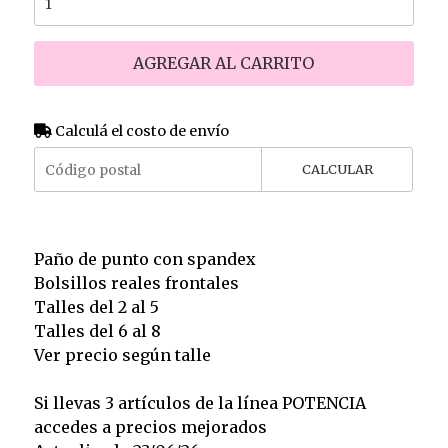
AGREGAR AL CARRITO
Calculá el costo de envío
CALCULAR
Paño de punto con spandex
Bolsillos reales frontales
Talles del 2 al 5
Talles del 6 al 8
Ver precio según talle
Si llevas 3 artículos de la línea POTENCIA
accedes a precios mejorados