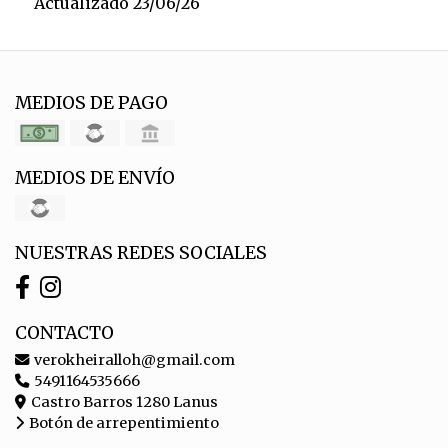
Actualizado 23/06/26
MEDIOS DE PAGO
MEDIOS DE ENVÍO
NUESTRAS REDES SOCIALES
CONTACTO
verokheiralloh@gmail.com
5491164535666
Castro Barros 1280 Lanus
Botón de arrepentimiento