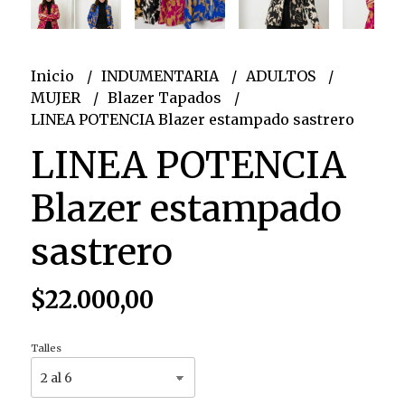
Inicio
INDUMENTARIA
ADULTOS
MUJER
Blazer Tapados
LINEA POTENCIA Blazer estampado sastrero
LINEA POTENCIA
Blazer estampado
sastrero
$22.000,00
Talles