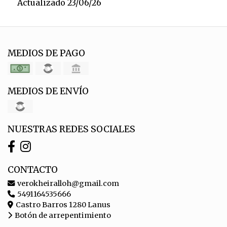
Actualizado 23/06/26
MEDIOS DE PAGO
MEDIOS DE ENVÍO
NUESTRAS REDES SOCIALES
CONTACTO
verokheiralloh@gmail.com
5491164535666
Castro Barros 1280 Lanus
Botón de arrepentimiento