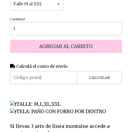
Cantidad
AGREGAR AL CARRITO
Calculá el costo de envío
CALCULAR
TALLE: M,L,XL,XXL
TELA: PAÑO CON FORRO POR DENTRO
Si llevas 3 arts de linea montaine accede a