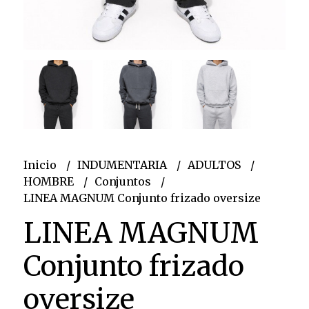
Inicio
INDUMENTARIA
ADULTOS
HOMBRE
Conjuntos
LINEA MAGNUM Conjunto frizado oversize
LINEA MAGNUM
Conjunto frizado
oversize