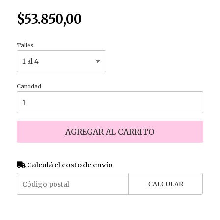
$53.850,00
Talles
Cantidad
AGREGAR AL CARRITO
Calculá el costo de envío
CALCULAR