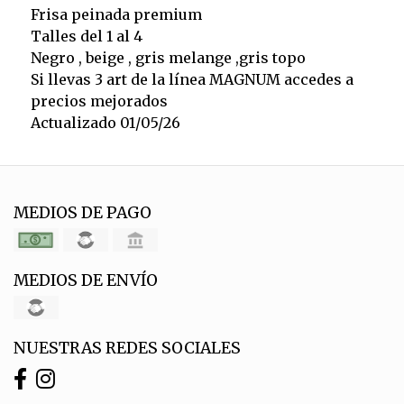
Frisa peinada premium
Talles del 1 al 4
Negro , beige , gris melange ,gris topo
Si llevas 3 art de la línea MAGNUM accedes a
precios mejorados
Actualizado 01/05/26
MEDIOS DE PAGO
MEDIOS DE ENVÍO
NUESTRAS REDES SOCIALES