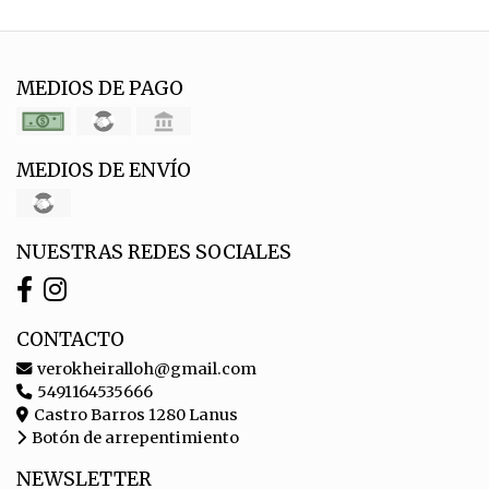
MEDIOS DE PAGO
MEDIOS DE ENVÍO
NUESTRAS REDES SOCIALES
CONTACTO
verokheiralloh@gmail.com
5491164535666
Castro Barros 1280 Lanus
Botón de arrepentimiento
NEWSLETTER