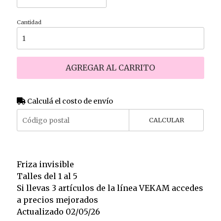
Cantidad
AGREGAR AL CARRITO
Calculá el costo de envío
CALCULAR
Friza invisible
Talles del 1 al 5
Si llevas 3 artículos de la línea VEKAM accedes
a precios mejorados
Actualizado 02/05/26