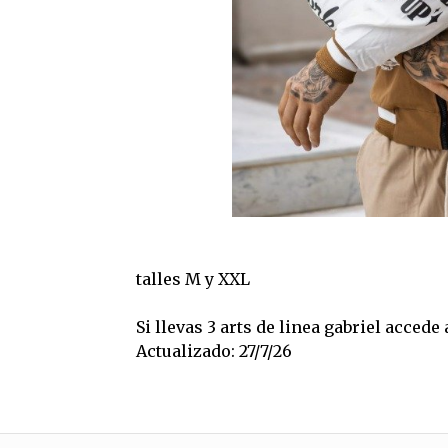
talles M y XXL
Si llevas 3 arts de linea gabriel acced
Actualizado: 27/7/26