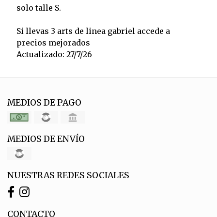
solo talle S.
Si llevas 3 arts de linea gabriel accede a
precios mejorados
Actualizado: 27/7/26
MEDIOS DE PAGO
MEDIOS DE ENVÍO
NUESTRAS REDES SOCIALES
CONTACTO