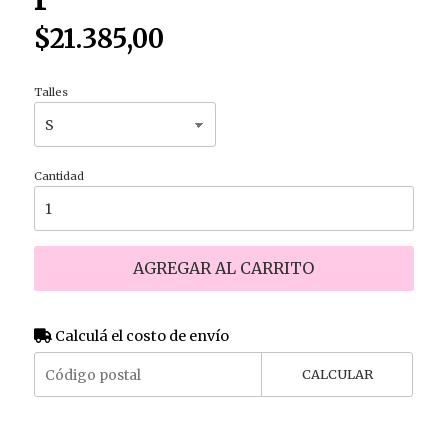
$21.385,00
Talles
Cantidad
AGREGAR AL CARRITO
Calculá el costo de envío
CALCULAR