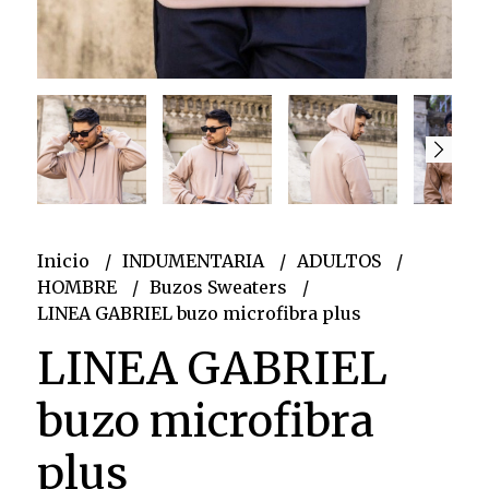
Inicio
INDUMENTARIA
ADULTOS
HOMBRE
Buzos Sweaters
LINEA GABRIEL buzo microfibra plus
LINEA GABRIEL
buzo microfibra
plus