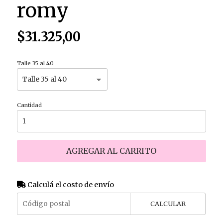
romy
$31.325,00
Talle 35 al 40
Cantidad
AGREGAR AL CARRITO
Calculá el costo de envío
CALCULAR