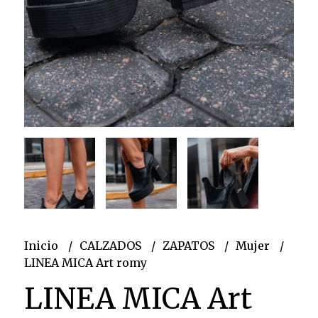
Inicio
CALZADOS
ZAPATOS
Mujer
LINEA MICA Art romy
LINEA MICA Art