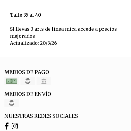
Talle 35 al 40
SI llevas 3 arts de linea mica accede a precios
mejorados
Actualizado: 20/3/26
MEDIOS DE PAGO
MEDIOS DE ENVÍO
NUESTRAS REDES SOCIALES