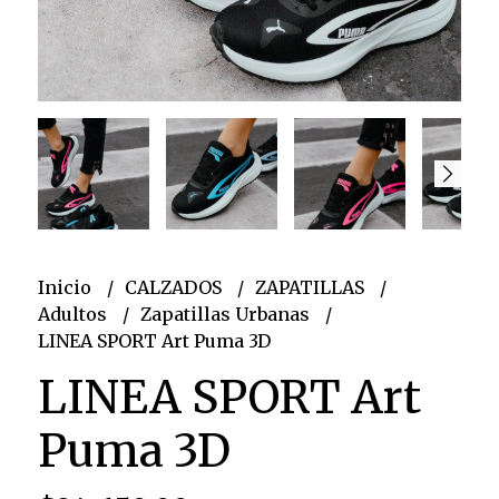
Inicio
CALZADOS
ZAPATILLAS
Adultos
Zapatillas Urbanas
LINEA SPORT Art Puma 3D
LINEA SPORT Art
Puma 3D