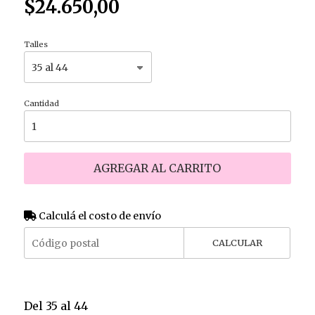
$24.650,00
Talles
Cantidad
AGREGAR AL CARRITO
Calculá el costo de envío
CALCULAR
Del 35 al 44