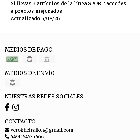
Si llevas 3 artículos de la línea SPORT accedes
a precios mejorados
Actualizado 5/08/26
MEDIOS DE PAGO
MEDIOS DE ENVÍO
NUESTRAS REDES SOCIALES
CONTACTO
verokheiralloh@gmail.com
5491164535666