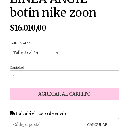
botin nike zoon
$16.010,00
Talle 35 al 44
Cantidad
AGREGAR AL CARRITO
Calculá el costo de envío
CALCULAR