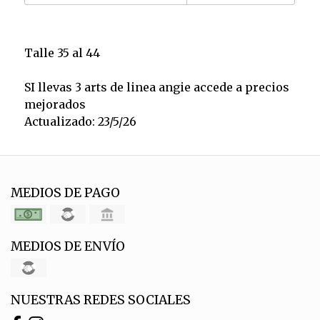
Talle 35 al 44
SI llevas 3 arts de linea angie accede a precios
mejorados
Actualizado: 23/5/26
MEDIOS DE PAGO
MEDIOS DE ENVÍO
NUESTRAS REDES SOCIALES