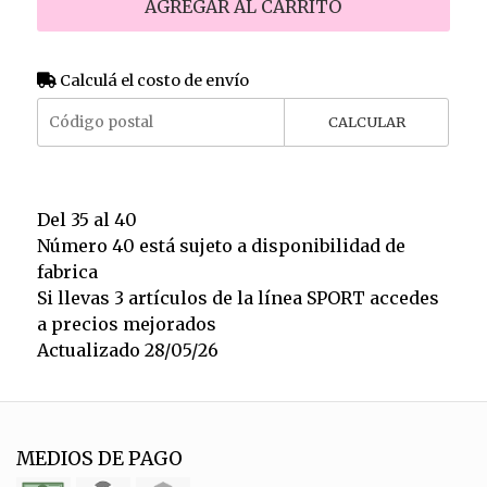
AGREGAR AL CARRITO
Calculá el costo de envío
CALCULAR
Del 35 al 40
Número 40 está sujeto a disponibilidad de
fabrica
Si llevas 3 artículos de la línea SPORT accedes
a precios mejorados
Actualizado 28/05/26
MEDIOS DE PAGO