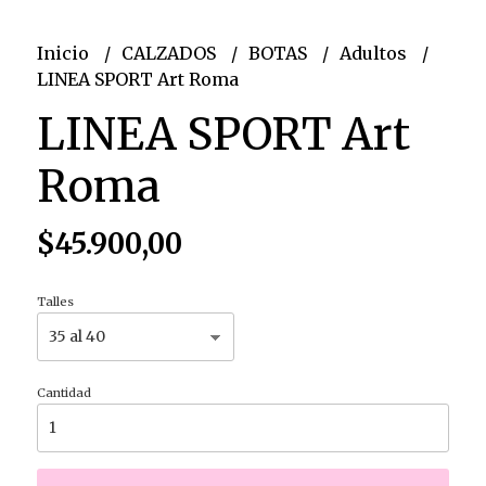
Inicio
CALZADOS
BOTAS
Adultos
LINEA SPORT Art Roma
LINEA SPORT Art
Roma
$45.900,00
Talles
Cantidad