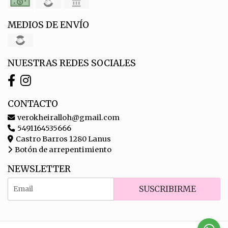
MEDIOS DE ENVÍO
NUESTRAS REDES SOCIALES
CONTACTO
verokheiralloh@gmail.com
5491164535666
Castro Barros 1280 Lanus
Botón de arrepentimiento
NEWSLETTER
SUSCRIBIRME